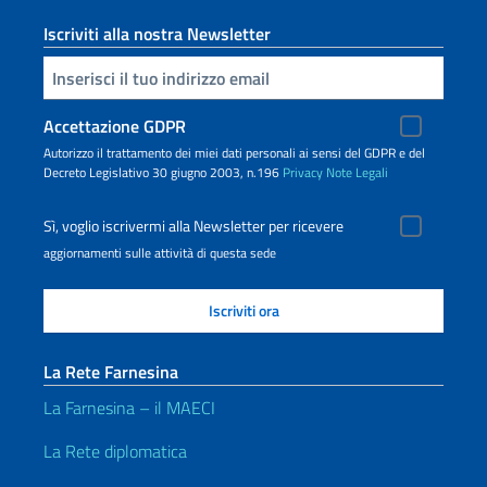
Iscriviti alla nostra Newsletter
Inserisci la tua email
Accettazione GDPR
Autorizzo il trattamento dei miei dati personali ai sensi del GDPR e del
Decreto Legislativo 30 giugno 2003, n.196
Privacy
Note Legali
Sì, voglio iscrivermi alla Newsletter per ricevere
aggiornamenti sulle attività di questa sede
La Rete Farnesina
La Farnesina – il MAECI
La Rete diplomatica