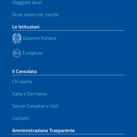
Viaggiare sicuri
Dove siamo nel mondo
Le Istituzioni
Governo Italiano
Europa.eu
Il Consolato
Chi siamo
Italia e Germania
Servizi Consolari e Visti
Contatti
Amministrazione Trasparente