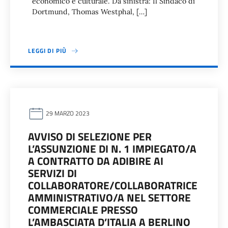
economico e culturale. Da sinistra: Il Sindaco di
Dortmund, Thomas Westphal, […]
LEGGI DI PIÙ
29 MARZO 2023
AVVISO DI SELEZIONE PER
L’ASSUNZIONE DI N. 1 IMPIEGATO/A
A CONTRATTO DA ADIBIRE AI
SERVIZI DI
COLLABORATORE/COLLABORATRICE
AMMINISTRATIVO/A NEL SETTORE
COMMERCIALE PRESSO
L’AMBASCIATA D’ITALIA A BERLINO