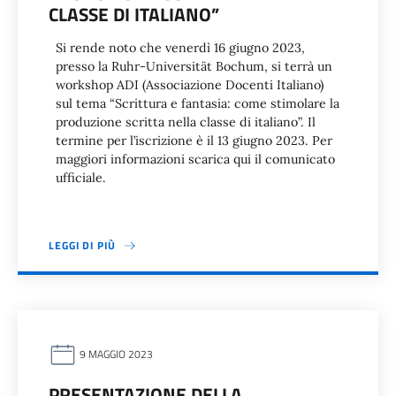
CLASSE DI ITALIANO”
Si rende noto che venerdì 16 giugno 2023,
presso la Ruhr-Universität Bochum, si terrà un
workshop ADI (Associazione Docenti Italiano)
sul tema “Scrittura e fantasia: come stimolare la
produzione scritta nella classe di italiano”. Il
termine per l’iscrizione è il 13 giugno 2023. Per
maggiori informazioni scarica qui il comunicato
ufficiale.
LEGGI DI PIÙ
9 MAGGIO 2023
PRESENTAZIONE DELLA