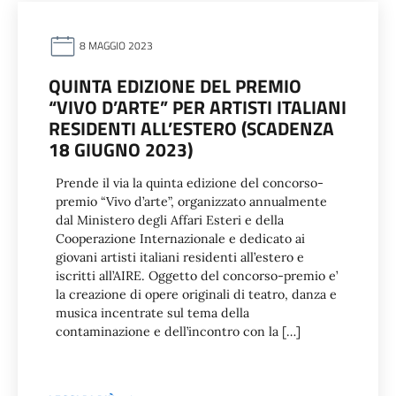
8 MAGGIO 2023
QUINTA EDIZIONE DEL PREMIO
“VIVO D’ARTE” PER ARTISTI ITALIANI
RESIDENTI ALL’ESTERO (SCADENZA
18 GIUGNO 2023)
Prende il via la quinta edizione del concorso-
premio “Vivo d’arte”, organizzato annualmente
dal Ministero degli Affari Esteri e della
Cooperazione Internazionale e dedicato ai
giovani artisti italiani residenti all’estero e
iscritti all’AIRE. Oggetto del concorso-premio e’
la creazione di opere originali di teatro, danza e
musica incentrate sul tema della
contaminazione e dell’incontro con la […]