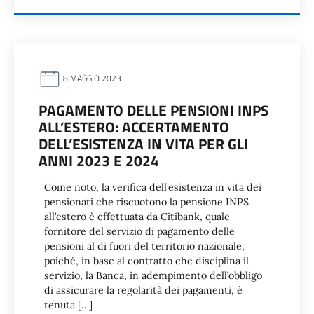
8 MAGGIO 2023
PAGAMENTO DELLE PENSIONI INPS
ALL’ESTERO: ACCERTAMENTO
DELL’ESISTENZA IN VITA PER GLI
ANNI 2023 E 2024
Come noto, la verifica dell’esistenza in vita dei
pensionati che riscuotono la pensione INPS
all’estero è effettuata da Citibank, quale
fornitore del servizio di pagamento delle
pensioni al di fuori del territorio nazionale,
poiché, in base al contratto che disciplina il
servizio, la Banca, in adempimento dell’obbligo
di assicurare la regolarità dei pagamenti, è
tenuta […]