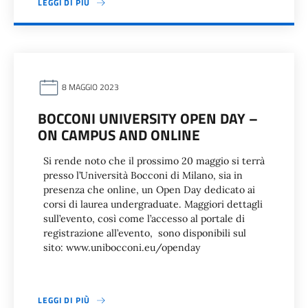
LEGGI DI PIÙ
8 MAGGIO 2023
BOCCONI UNIVERSITY OPEN DAY –
ON CAMPUS AND ONLINE
Si rende noto che il prossimo 20 maggio si terrà
presso l’Università Bocconi di Milano, sia in
presenza che online, un Open Day dedicato ai
corsi di laurea undergraduate. Maggiori dettagli
sull’evento, così come l’accesso al portale di
registrazione all’evento, sono disponibili sul
sito: www.unibocconi.eu/openday
LEGGI DI PIÙ