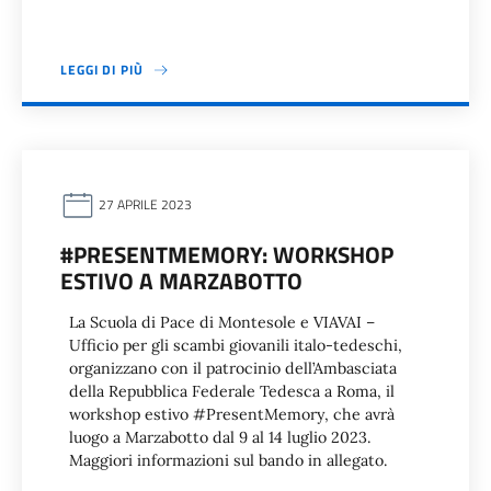
LEGGI DI PIÙ
27 APRILE 2023
#PRESENTMEMORY: WORKSHOP
ESTIVO A MARZABOTTO
La Scuola di Pace di Montesole e VIAVAI –
Ufficio per gli scambi giovanili italo-tedeschi,
organizzano con il patrocinio dell’Ambasciata
della Repubblica Federale Tedesca a Roma, il
workshop estivo #PresentMemory, che avrà
luogo a Marzabotto dal 9 al 14 luglio 2023.
Maggiori informazioni sul bando in allegato.