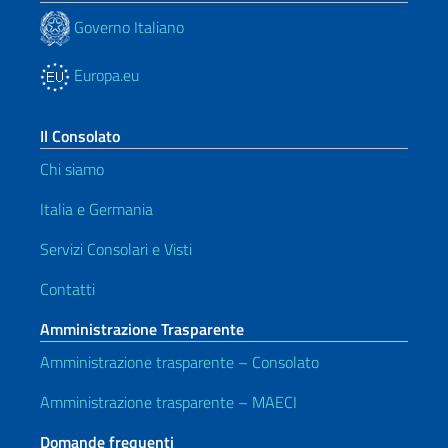
Governo Italiano
Europa.eu
Il Consolato
Chi siamo
Italia e Germania
Servizi Consolari e Visti
Contatti
Amministrazione Trasparente
Amministrazione trasparente – Consolato
Amministrazione trasparente – MAECI
Domande frequenti