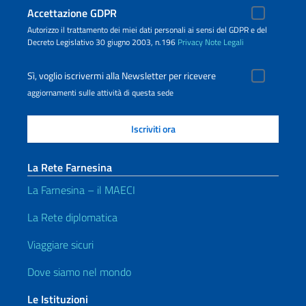
Accettazione GDPR
Autorizzo il trattamento dei miei dati personali ai sensi del GDPR e del
Decreto Legislativo 30 giugno 2003, n.196
Privacy
Note Legali
Sì, voglio iscrivermi alla Newsletter per ricevere
aggiornamenti sulle attività di questa sede
La Rete Farnesina
La Farnesina – il MAECI
La Rete diplomatica
Viaggiare sicuri
Dove siamo nel mondo
Le Istituzioni