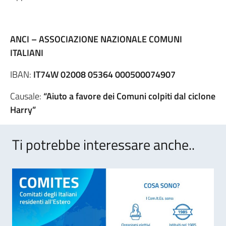
ANCI – ASSOCIAZIONE NAZIONALE COMUNI
ITALIANI
IBAN:
IT74W 02008 05364 000500074907
Causale:
“Aiuto a favore dei Comuni colpiti dal ciclone
Harry”
Ti potrebbe interessare anche..