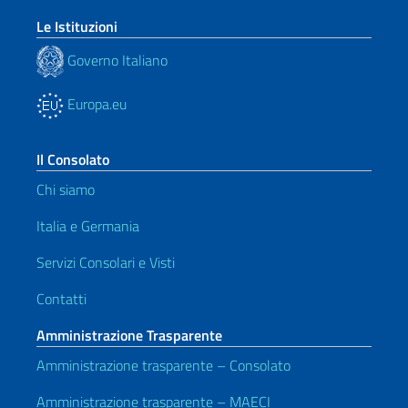
Le Istituzioni
Governo Italiano
Europa.eu
Il Consolato
Chi siamo
Italia e Germania
Servizi Consolari e Visti
Contatti
Amministrazione Trasparente
Amministrazione trasparente – Consolato
Amministrazione trasparente – MAECI