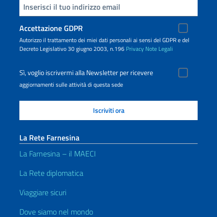
Inserisci la tua email
Accettazione GDPR
Autorizzo il trattamento dei miei dati personali ai sensi del GDPR e del
Decreto Legislativo 30 giugno 2003, n.196
Privacy
Note Legali
Sì, voglio iscrivermi alla Newsletter per ricevere
aggiornamenti sulle attività di questa sede
La Rete Farnesina
La Farnesina – il MAECI
La Rete diplomatica
Viaggiare sicuri
Dove siamo nel mondo