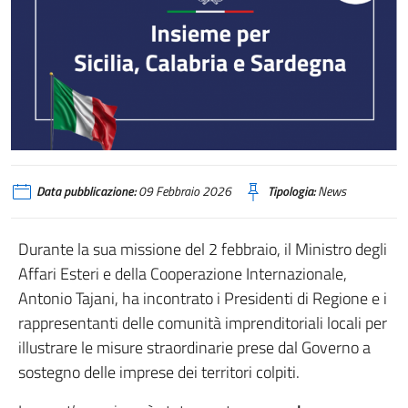
Data pubblicazione:
09 Febbraio 2026
Tipologia:
News
Durante la sua missione del 2 febbraio, il Ministro degli
Affari Esteri e della Cooperazione Internazionale,
Antonio Tajani, ha incontrato i Presidenti di Regione e i
rappresentanti delle comunità imprenditoriali locali per
illustrare le misure straordinarie prese dal Governo a
sostegno delle imprese dei territori colpiti.