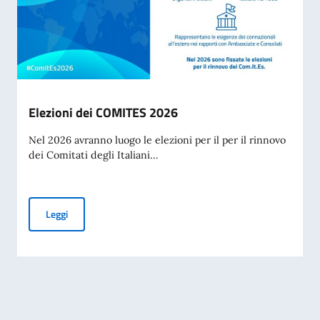
Elezioni dei COMITES 2026
Nel 2026 avranno luogo le elezioni per il per il rinnovo
dei Comitati degli Italiani...
Elezioni dei COMITES 2026
Leggi