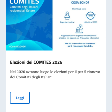
Elezioni dei COMITES 2026
Nel 2026 avranno luogo le elezioni per il per il rinnovo
dei Comitati degli Italiani...
Elezioni dei COMITES 2026
Leggi