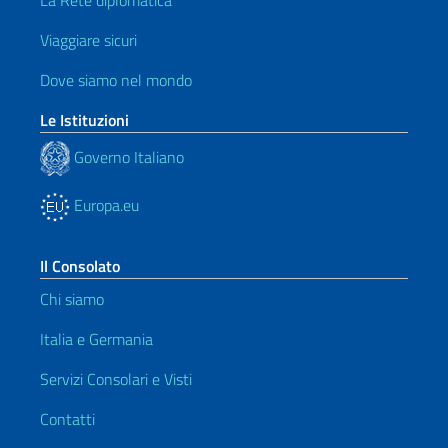
La Rete diplomatica
Viaggiare sicuri
Dove siamo nel mondo
Le Istituzioni
Governo Italiano
Europa.eu
Il Consolato
Chi siamo
Italia e Germania
Servizi Consolari e Visti
Contatti