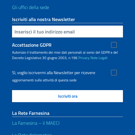
Gli uffici della sede
Iscriviti alla nostra Newsletter
Inserisci la tua email
Accettazione GDPR
Autorizzo il trattamento dei miei dati personali ai sensi del GDPR e del
Decreto Legislativo 30 giugno 2003, n.196
Privacy
Note Legali
Sì, voglio iscrivermi alla Newsletter per ricevere
aggiornamenti sulle attività di questa sede
La Rete Farnesina
La Farnesina – il MAECI