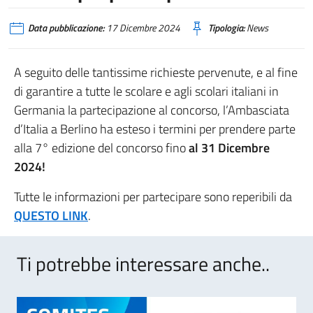
Data pubblicazione:
17 Dicembre 2024
Tipologia:
News
A seguito delle tantissime richieste pervenute, e al fine
di garantire a tutte le scolare e agli scolari italiani in
Germania la partecipazione al concorso, l’Ambasciata
d’Italia a Berlino ha esteso i termini per prendere parte
alla 7° edizione del concorso fino
al 31 Dicembre
2024!
Tutte le informazioni per partecipare sono reperibili da
QUESTO LINK
.
Ti potrebbe interessare anche..