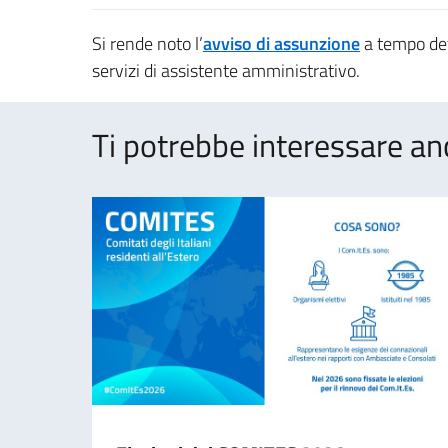
Si rende noto l’
avviso di assunzione
a tempo det
servizi di assistente amministrativo.
Ti potrebbe interessare an