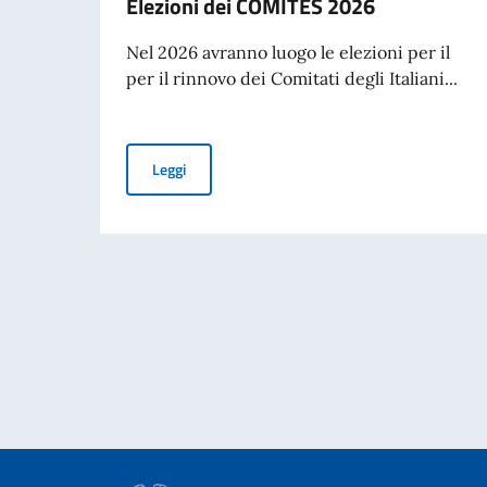
Elezioni dei COMITES 2026
Nel 2026 avranno luogo le elezioni per il
per il rinnovo dei Comitati degli Italiani...
Elezioni dei COMITES 2026
Leggi