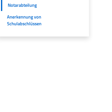
Notarabteilung
Anerkennung von
Schulabschlüssen