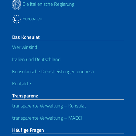
Die italienische Regierung
Europa.eu
Das Konsulat
Wer wir sind
Italien und Deutschland
Konsularische Dienstleistungen und Visa
Kontakte
Transparenz
transparente Verwaltung – Konsulat
transparente Verwaltung – MAECI
Häufige Fragen