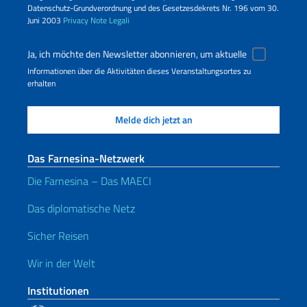
Datenschutz-Grundverordnung und des Gesetzesdekrets Nr. 196 vom 30.
Juni 2003
Privacy
Note Legali
Ja, ich möchte den Newsletter abonnieren, um aktuelle
Informationen über die Aktivitäten dieses Veranstaltungsortes zu
erhalten
Das Farnesina-Netzwerk
Die Farnesina – Das MAECI
Das diplomatische Netz
Sicher Reisen
Wir in der Welt
Institutionen