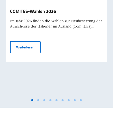
COMITES-Wahlen 2026
Im Jahr 2026 finden die Wahlen zur Neubesetzung der
Ausschüsse der Italiener im Ausland (Com.It.Es)...
COMITES-Wahlen 2026
Weiterlesen