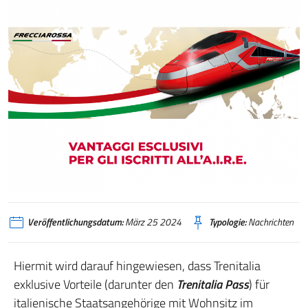
Veröffentlichungsdatum:
März 25 2024
Typologie:
Nachrichten
Hiermit wird darauf hingewiesen, dass Trenitalia
exklusive Vorteile (darunter den
Trenitalia Pass
) für
italienische Staatsangehörige mit Wohnsitz im