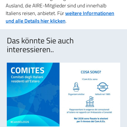
Ausland, die AIRE-Mitglieder sind und innerhalb
Italiens reisen, anbietet. Für
weitere Informationen
und alle Details hier klicken
.
Das könnte Sie auch
interessieren..