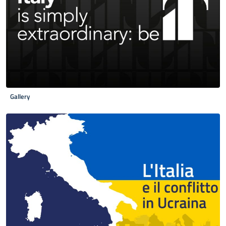
Gallery