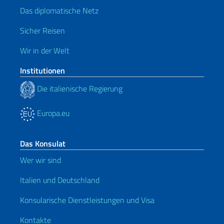
Das diplomatische Netz
Sicher Reisen
Wir in der Welt
Institutionen
Die italienische Regierung
Europa.eu
Das Konsulat
Wer wir sind
Italien und Deutschland
Konsularische Dienstleistungen und Visa
Kontakte